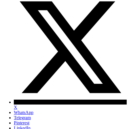
X
WhatsApp
Telegram
Pinterest
LinkedIn