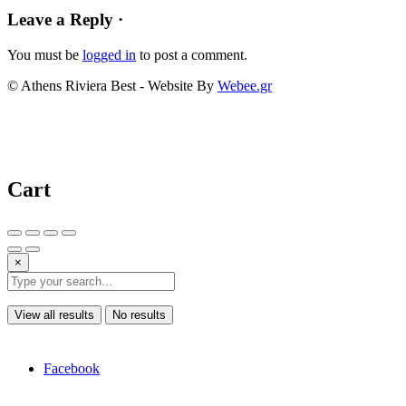
Leave a Reply ·
You must be
logged in
to post a comment.
© Athens Riviera Best - Website By
Webee.gr
Cart
×
View all results
No results
Facebook