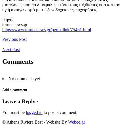
μισθώσεις, που θα διασφαλίζει τόσο τους ταξιδιώτες όσο και τον
υγιή ανταγωνισμό με τις ξενοδοχειακές επιχειρήσεις.
Πηγή:
tornosnews.gr
https://www.tornosnews.gr/permalink/75461.html
Previous Post
Next Post
Comments
No comments yet.
Add a comment
Leave a Reply ·
You must be
logged in
to post a comment.
© Athens Riviera Best - Website By
Webee.gr