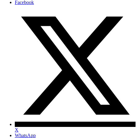
Facebook
X
WhatsApp