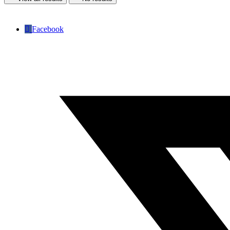
Facebook